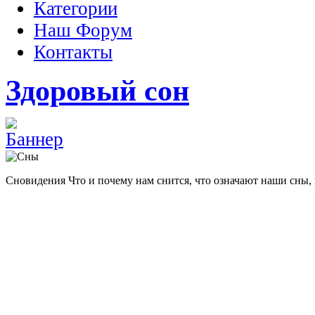
Категории
Наш Форум
Контакты
Здоровый сон
Сновидения
Что и почему нам снится, что означают наши сны,