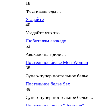
18
Фестиваль еды ...
Угадайте
40
Угадайте что это ...
Любителям авокадо
52
Авокадо на гриле ...
Постельное белье Men-Woman
38
Супер-пупер постельное белье ...
Постельное белье Sex
39
Супер-пупер постельное белье ...
Постельное белье "Леопард"