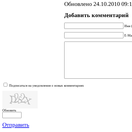
Обновлено 24.10.2010 09:
Добавить комментарий
Имя 
E-Mai
Подписаться на уведомления о новых комментариях
Обновить
Отправить