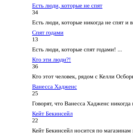
Есть люди, которые не спят
34
Есть люди, которые никогда не спят и в
Спят годами
13
Есть люди, которые спят годами! ...
Кто эти люди?!
36
Кто этот человек, рядом с Келли Осборн
Ванесса Хадженс
25
Говорят, что Ванесса Хадженс никогда не
Кейт Бекинсейл
22
Кейт Бекинсейл носится по магазинам