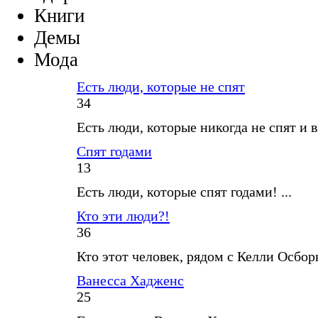
Книги
Демы
Мода
Есть люди, которые не спят
34
Есть люди, которые никогда не спят и в
Спят годами
13
Есть люди, которые спят годами! ...
Кто эти люди?!
36
Кто этот человек, рядом с Келли Осборн
Ванесса Хадженс
25