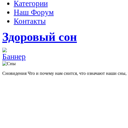
Категории
Наш Форум
Контакты
Здоровый сон
Сновидения
Что и почему нам снится, что означают наши сны,