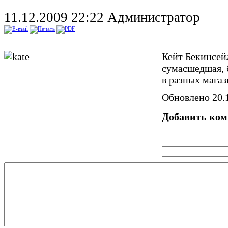
11.12.2009 22:22
Администратор
Кейт Бекинсей
сумасшедшая, 
в разных магаз
Обновлено 20.1
Добавить ко