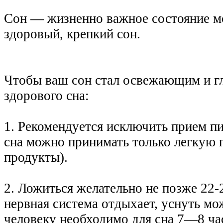
Сон — жизненно важное состояние мо
здоровый, крепкий сон.
Чтобы ваш сон стал освежающим и г
здорового сна:
1. Рекомендуется исключить прием пи
сна можно принимать только легкую
продукты).
2. Ложиться желательно не позже 22-2
нервная система отдыхает, уснуть мо
человеку необходимо для сна 7—8 час