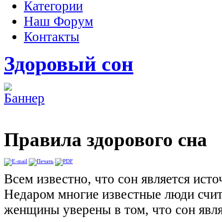
Категории
Наш Форум
Контакты
Здоровый сон
Правила здорового сна
Всем известно, что сон является ист
Недаром многие известные люди счит
женщины уверены в том, что сон явл