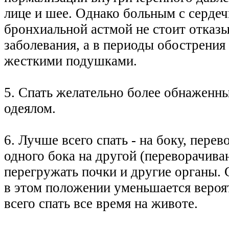
лице и шее. Однако больным с серде
бронхиальной астмой не стоит отказы
заболевания, а в периоды обострения
жесткими подушками.
5. Спать желательно более обнаженн
одеялом.
6. Лучше всего спать - на боку, перев
одного бока на другой (переворачива
перегружать почки и другие органы. С
в этом положении уменьшается вероя
всего спать все время на животе.