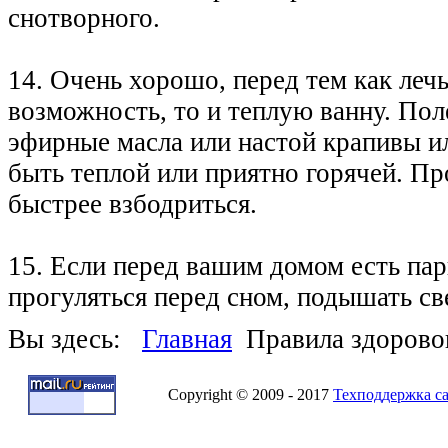
снотворного.
14. Очень хорошо, перед тем как лечь
возможность, то и теплую ванну. Пол
эфирные масла или настой крапивы и
быть теплой или приятно горячей. П
быстрее взбодриться.
15. Если перед вашим домом есть пар
прогуляться перед сном, подышать св
Вы здесь:
Главная
Правила здорово
Copyright © 2009 - 2017
Техподдержка с