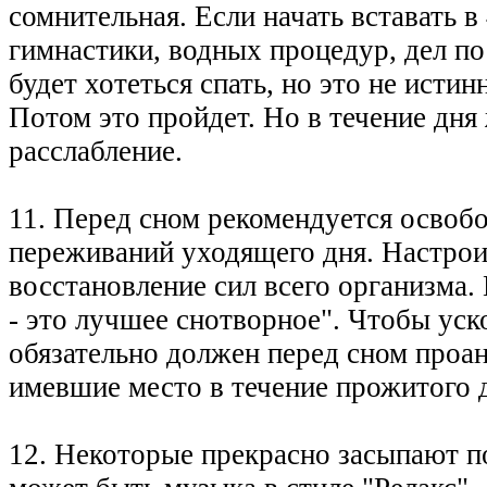
сомнительная. Если начать вставать в 
гимнастики, водных процедур, дел по
будет хотеться спать, но это не исти
Потом это пройдет. Но в течение дня
расслабление.
11. Перед сном рекомендуется освоб
переживаний уходящего дня. Настрои
восстановление сил всего организма.
- это лучшее снотворное". Чтобы ус
обязательно должен перед сном проан
имевшие место в течение прожитого 
12. Некоторые прекрасно засыпают 