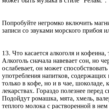
может быть музыка в стиле "Релакс".
Попробуйте негромко включить магн
записи со звуками морского прибоя и
13. Что касается алкоголя и кофеина,
Алкоголь сначала навевает сон, но че
ослабевает, он может способствовать
употребления напитков, содержащих 
только в кофе, но и в чае, шоколаде,
лекарствах. Гораздо полезнее перед 
Подойдут ромашка, мята, хмель, валер
теплого молока с растворенной в нем 