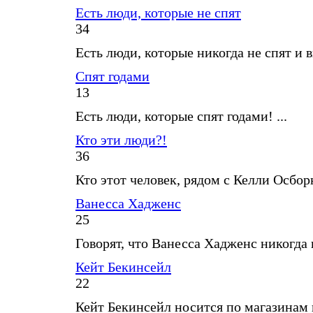
Есть люди, которые не спят
34
Есть люди, которые никогда не спят и в
Спят годами
13
Есть люди, которые спят годами! ...
Кто эти люди?!
36
Кто этот человек, рядом с Келли Осборн
Ванесса Хадженс
25
Говорят, что Ванесса Хадженс никогда не
Кейт Бекинсейл
22
Кейт Бекинсейл носится по магазинам