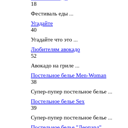
18
Фестиваль еды ...
Угадайте
40
Угадайте что это ...
Любителям авокадо
52
Авокадо на гриле ...
Постельное белье Men-Woman
38
Супер-пупер постельное белье ...
Постельное белье Sex
39
Супер-пупер постельное белье ...
Постельное белье "Леопард"