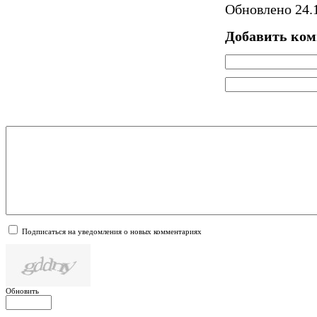
Обновлено 24.1
Добавить ко
Подписаться на уведомления о новых комментариях
Обновить