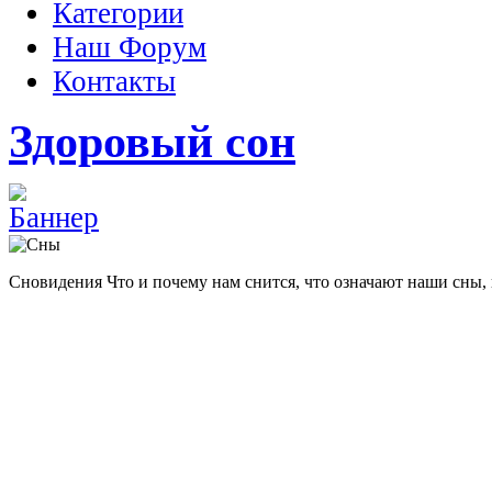
Категории
Наш Форум
Контакты
Здоровый сон
Сновидения
Что и почему нам снится, что означают наши сны,