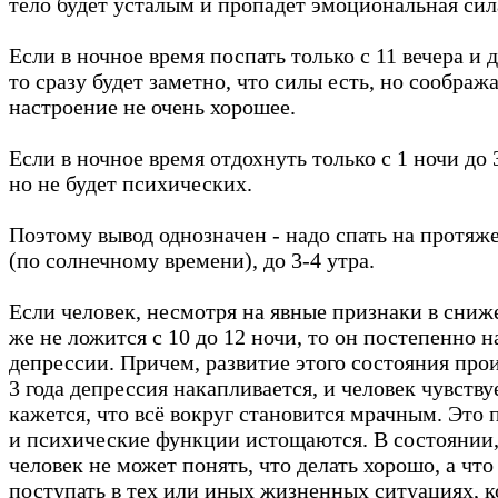
тело будет усталым и пропадёт эмоциональная сил
Если в ночное время поспать только с 11 вечера и 
то сразу будет заметно, что силы есть, но соображ
настроение не очень хорошее.
Если в ночное время отдохнуть только с 1 ночи до 
но не будет психических.
Поэтому вывод однозначен - надо спать на протяже
(по солнечному времени), до 3-4 утра.
Если человек, несмотря на явные признаки в сниж
же не ложится с 10 до 12 ночи, то он постепенно 
депрессии. Причем, развитие этого состояния прои
3 года депрессия накапливается, и человек чувству
кажется, что всё вокруг становится мрачным. Это п
и психические функции истощаются. В состоянии, 
человек не может понять, что делать хорошо, а что
поступать в тех или иных жизненных ситуациях, к