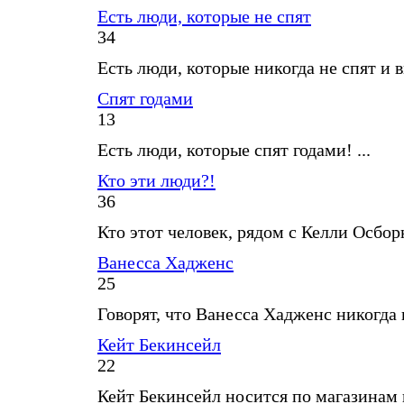
Есть люди, которые не спят
34
Есть люди, которые никогда не спят и в
Спят годами
13
Есть люди, которые спят годами! ...
Кто эти люди?!
36
Кто этот человек, рядом с Келли Осборн
Ванесса Хадженс
25
Говорят, что Ванесса Хадженс никогда не
Кейт Бекинсейл
22
Кейт Бекинсейл носится по магазинам