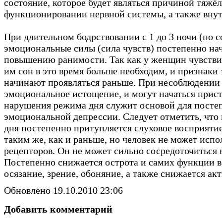
состояние, которое будет являться причиной тяжё
функционировании нервной системы, а также внут
При длительном бодрствовании с 1 до 3 ночи (по 
эмоциональные силы (сила чувств) постепенно на
повышению ранимости. Так как у женщин чувствит
им сон в это время больше необходим, и признак
начинают проявляться раньше. При несоблюдении
эмоциональное истощение, и могут начаться прист
нарушения режима дня служит основой для постеп
эмоциональной депрессии. Следует отметить, чт
дня постепенно притупляется слуховое восприятие.
таким же, как и раньше, но человек не может исп
рецепторов. Он не может сильно сосредоточиться
Постепенно снижается острота и самих функции в
осязание, зрение, обоняние, а также снижается ак
Обновлено 19.10.2010 23:06
Добавить комментарий