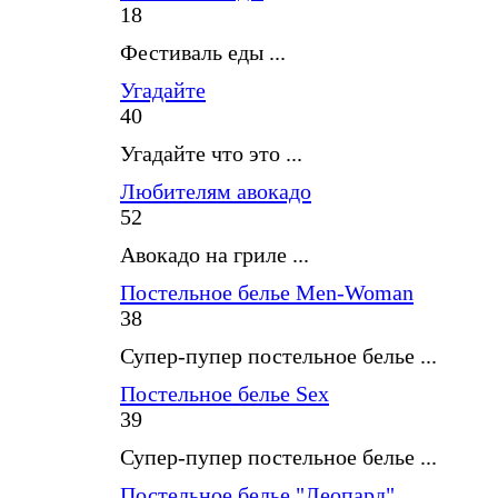
18
Фестиваль еды ...
Угадайте
40
Угадайте что это ...
Любителям авокадо
52
Авокадо на гриле ...
Постельное белье Men-Woman
38
Супер-пупер постельное белье ...
Постельное белье Sex
39
Супер-пупер постельное белье ...
Постельное белье "Леопард"