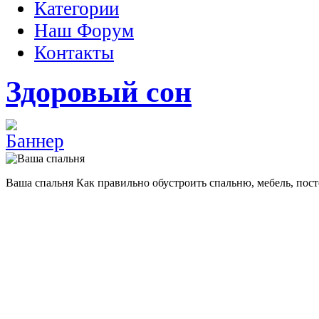
Категории
Наш Форум
Контакты
Здоровый сон
Ваша спальня
Как правильно обустроить спальню, мебель, пост