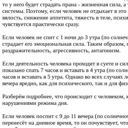
то у него будет страдать прана - жизненная сила, 
системы. Поэтому, если человек не отдыхает в это 
вялость, снижение аппетита, тяжесть в теле, псих
чувствуется практически сразу.
Если человек не спит с 1 ночи до 3 утра (по солне
страдает его эмоциональная сила. Таким образом, 
раздражительность, агрессивность, антагонизм.
Если деятельность человека проходит в суете и с
показано спать 7 часов и вставать в 4 утра (по сол
часов и вставать в 5 утра. Однако во всех случаях 
вечера вредно, как для психического, так и для фи
Разберём подробнее, что происходит с человеком,
нарушениями режима дня.
Если человек поспит с 9 до 11 вечера (по солнечн
перенесёт на дневное время, то он почувствует, чт