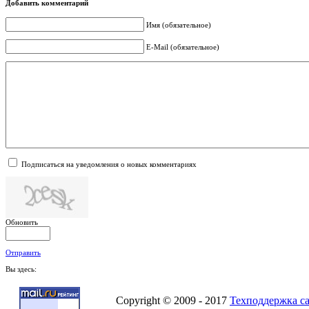
Добавить комментарий
Имя (обязательное)
E-Mail (обязательное)
Подписаться на уведомления о новых комментариях
Обновить
Отправить
Вы здесь:
Copyright © 2009 - 2017
Техподдержка с