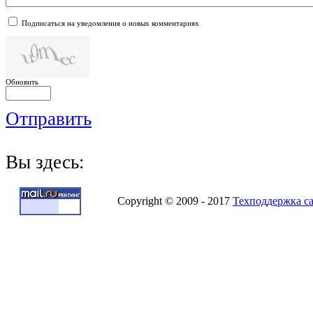
Подписаться на уведомления о новых комментариях
Обновить
Отправить
Вы здесь:
Copyright © 2009 - 2017
Техподдержка с