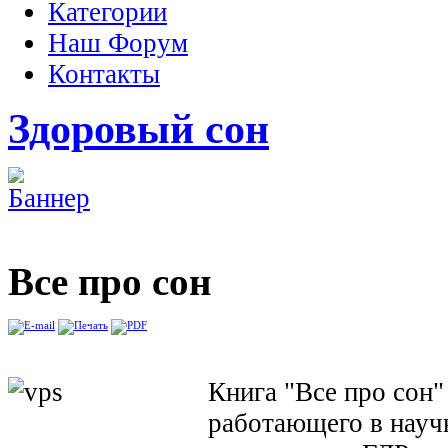
Категории
Наш Форум
Контакты
Здоровый сон
Все про сон
Книга "Все про сон"
работающего в науч