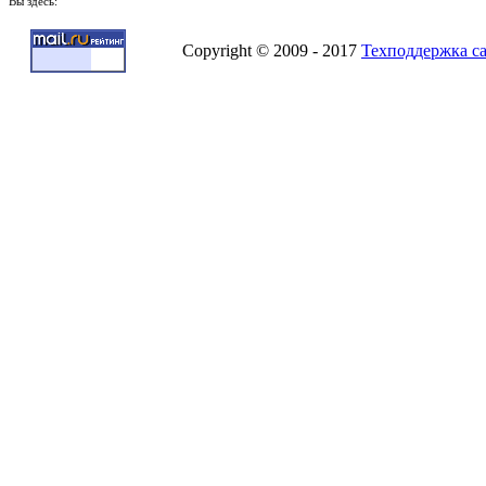
Вы здесь:
Copyright © 2009 - 2017
Техподдержка с