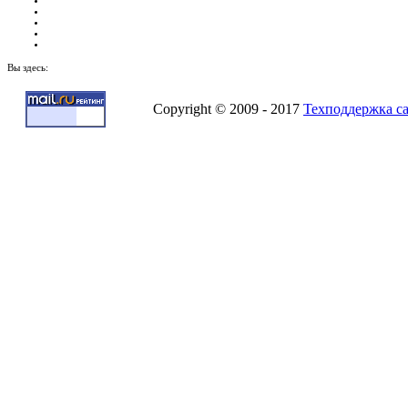
Вы здесь:
Copyright © 2009 - 2017
Техподдержка с