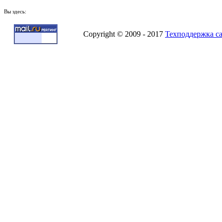
Вы здесь:
Copyright © 2009 - 2017
Техподдержка с