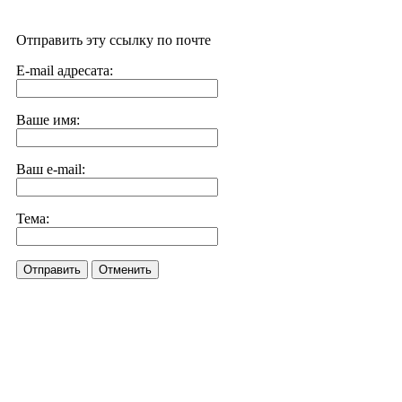
Отправить эту ссылку по почте
E-mail адресата:
Ваше имя:
Ваш e-mail:
Тема:
Отправить
Отменить