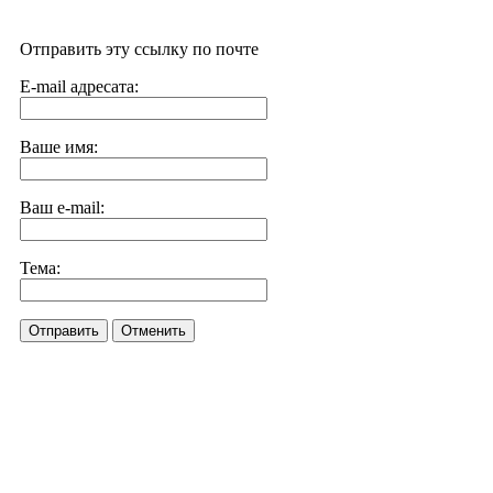
Отправить эту ссылку по почте
E-mail адресата:
Ваше имя:
Ваш e-mail:
Тема:
Отправить
Отменить